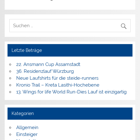
Letzte Beträge
22. Ansmann Cup Assamstadt
36. Residenzlauf Würzburg
Neue Laufshirts für die steide-runners
Kronio Trail – Kreta Lasithi-Hochebene
13. Wings for life World Run-Dies Lauf ist einzigartig
Kategorien
Allgemein
Einsteiger