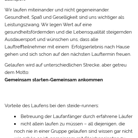
Wir laufen miteinander und nicht gegeneinander.
Gesundheit, Spaß und Geselligkeit sind uns wichtiger als
Leistungszwang. Wir legen Wert auf eine
gesundheitsfördernden und die Lebensqualität steigernden
Ausdauersport und wünschen uns, dass alle
Lauftreffteilnehmer mit einem Erfolgserlebnis nach Hause
gehen und sich schon auf den nächsten Lauftermin freuen.
Gelaufen wird auf unterschiedlichen Strecke, aber getreu
dem Motto:
Gemeinsam starten-Gemeinsam ankommen
Vorteile des Laufens bei den steide-runners:
Betreuung der Laufanfänger durch erfahrene Läufer
nicht allein laufen zu müssen – all diejenigen, die
noch nie in einer Gruppe gelaufen sind wissen gar nicht