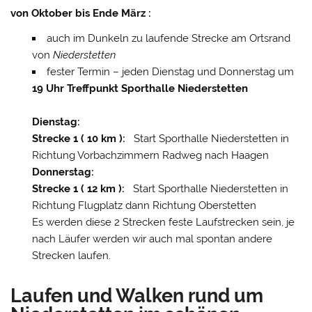
von Oktober bis Ende März :
auch im Dunkeln zu laufende Strecke am Ortsrand
von
Niederstetten
fester Termin – jeden Dienstag und Donnerstag um
19 Uhr Treffpunkt Sporthalle Niederstetten
Dienstag:
Strecke 1 ( 10 km ):
Start Sporthalle Niederstetten in
Richtung Vorbachzimmern Radweg nach Haagen
Donnerstag:
Strecke 1 ( 12 km ):
Start Sporthalle Niederstetten in
Richtung Flugplatz dann Richtung Oberstetten
Es werden diese 2 Strecken feste Laufstrecken sein, je
nach Läufer werden wir auch mal spontan andere
Strecken laufen.
Laufen und Walken rund um