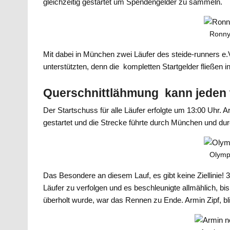
gleichzeitig gestartet um Spendengelder zu sammeln.
Ronny
Mit dabei in München zwei Läufer des steide-runners e
unterstützten, denn die kompletten Startgelder fließen
Querschnittlähmung kann jeden t
Der Startschuss für alle Läufer erfolgte um 13:00 Uhr
gestartet und die Strecke führte durch München und du
Olymp
Das Besondere an diesem Lauf, es gibt keine Ziellinie! 
Läufer zu verfolgen und es beschleunigte allmählich, b
überholt wurde, war das Rennen zu Ende. Armin Zipf, 