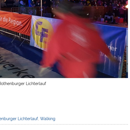
Rothenburger Lichterlauf
enburger Lichterlauf
,
Walking