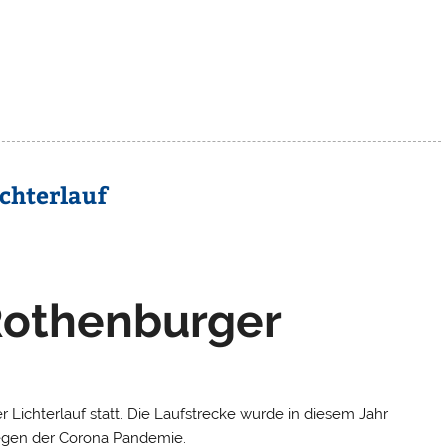
chterlauf
Rothenburger
 Lichterlauf statt. Die Laufstrecke wurde in diesem Jahr
wegen der Corona Pandemie.