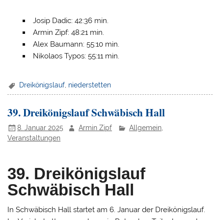
Josip Dadic: 42:36 min.
Armin Zipf: 48:21 min.
Alex Baumann: 55:10 min.
Nikolaos Typos: 55:11 min.
Dreikönigslauf
,
niederstetten
39. Dreikönigslauf Schwäbisch Hall
8. Januar 2025
Armin Zipf
Allgemein
,
Veranstaltungen
39. Dreikönigslauf
Schwäbisch Hall
In Schwäbisch Hall startet am 6. Januar der Dreikönigslauf.