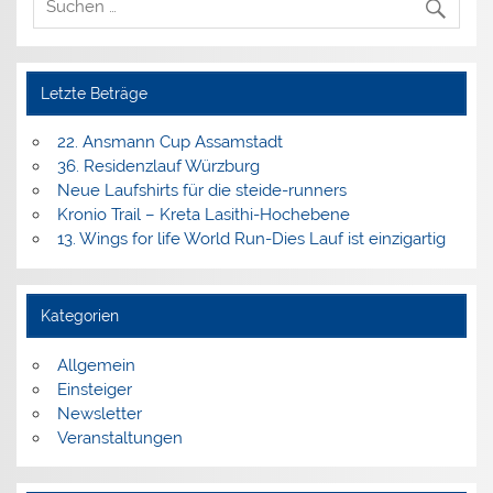
Letzte Beträge
22. Ansmann Cup Assamstadt
36. Residenzlauf Würzburg
Neue Laufshirts für die steide-runners
Kronio Trail – Kreta Lasithi-Hochebene
13. Wings for life World Run-Dies Lauf ist einzigartig
Kategorien
Allgemein
Einsteiger
Newsletter
Veranstaltungen