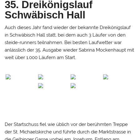
35. Dreikönigslauf
Schwäbisch Hall
Auch dieses Jahr fand wieder der bekannte Dreikönigslauf
in Schwäbisch Hall statt, bei dem auch 3 Läufer von den
steide-runners teilnahmen. Bei besten Laufwetter war
anlässlich der 35. Ausgabe wieder Sabrina Mockenhaupt mit
weit über 1.000 Läufern am Start.
Der Startschuss fiel wie üblich vor der berühmten Treppe
der St. Michaelskirche und führte durch die Marktstrasse in
die Gelbinger Gasse vorbei am Joseturm. Entlang am