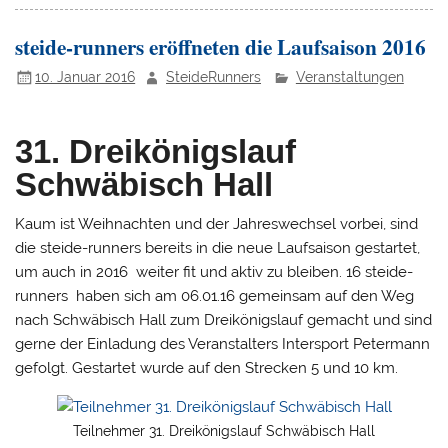
steide-runners eröffneten die Laufsaison 2016
10. Januar 2016
SteideRunners
Veranstaltungen
31. Dreikönigslauf
Schwäbisch Hall
Kaum ist Weihnachten und der Jahreswechsel vorbei, sind
die steide-runners bereits in die neue Laufsaison gestartet,
um auch in 2016 weiter fit und aktiv zu bleiben. 16 steide-
runners haben sich am 06.01.16 gemeinsam auf den Weg
nach Schwäbisch Hall zum Dreikönigslauf gemacht und sind
gerne der Einladung des Veranstalters Intersport Petermann
gefolgt. Gestartet wurde auf den Strecken 5 und 10 km.
Teilnehmer 31. Dreikönigslauf Schwäbisch Hall