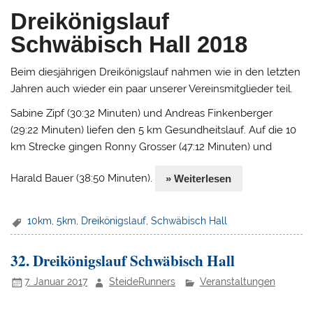
Dreikönigslauf
Schwäbisch Hall 2018
Beim diesjährigen Dreikönigslauf nahmen wie in den letzten
Jahren auch wieder ein paar unserer Vereinsmitglieder teil.
Sabine Zipf (30:32 Minuten) und Andreas Finkenberger
(29:22 Minuten) liefen den 5 km Gesundheitslauf. Auf die 10
km Strecke gingen Ronny Grosser (47:12 Minuten) und
Harald Bauer (38:50 Minuten).
» Weiterlesen
10km
,
5km
,
Dreikönigslauf
,
Schwäbisch Hall
32. Dreikönigslauf Schwäbisch Hall
7. Januar 2017
SteideRunners
Veranstaltungen