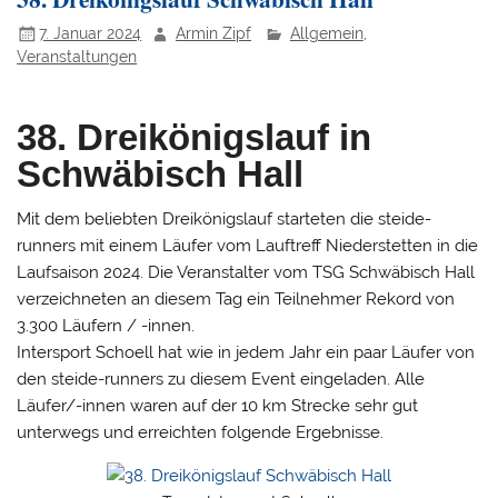
7. Januar 2024
Armin Zipf
Allgemein
,
Veranstaltungen
38. Dreikönigslauf in
Schwäbisch Hall
Mit dem beliebten Dreikönigslauf starteten die steide-
runners mit einem Läufer vom Lauftreff Niederstetten in die
Laufsaison 2024. Die Veranstalter vom TSG Schwäbisch Hall
verzeichneten an diesem Tag ein Teilnehmer Rekord von
3.300 Läufern / -innen.
Intersport Schoell hat wie in jedem Jahr ein paar Läufer von
den steide-runners zu diesem Event eingeladen. Alle
Läufer/-innen waren auf der 10 km Strecke sehr gut
unterwegs und erreichten folgende Ergebnisse.