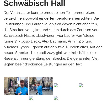
Schwäbisch Hall
Der Veranstalter konnte erneut einen Teilnehmerrekord
verzeichnen, obwohl eisige Temperaturen herrschten. Die
Läuferinnen und Läufer ließen sich davon nicht abhalten,
die Strecken von 5 km und 10 km durch das Zentrum von
Schwäbisch Hall zu absolvieren. Vier Läufer von “steide
runners” – Josip Dadic, Alex Baumann, Armin Zipf und
Nikolaos Typos – gaben auf den zwei Runden alles. Auf der
neuen Strecke, die es seit 2025 gibt, war trotz Kälte eine
Riesenstimmung entlang der Strecke. Die genannten Vier
legten beeindruckende Leistungen an den Tag: