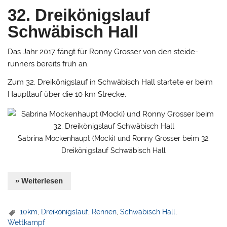
32. Dreikönigslauf
Schwäbisch Hall
Das Jahr 2017 fängt für Ronny Grosser von den steide-
runners bereits früh an.
Zum 32. Dreikönigslauf in Schwäbisch Hall startete er beim
Hauptlauf über die 10 km Strecke.
Sabrina Mockenhaupt (Mocki) und Ronny Grosser beim 32.
Dreikönigslauf Schwäbisch Hall
» Weiterlesen
10km
,
Dreikönigslauf
,
Rennen
,
Schwäbisch Hall
,
Wettkampf