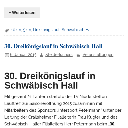
» Weiterlesen
10km
,
5km
,
Dreikönigslauf
,
Schwäbisch Hall
30. Dreikönigslauf in Schwäbisch Hall
6. Januar 2015
SteideRunners
Veranstaltungen
30. Dreikönigslauf in
Schwäbisch Hall
Mit gesamt 21 Läufern startete der TV Niederstetten
Lauftreff zur Saisoneröffnung 2015 zusammen mit
Mitarbeitern des Sponsors „Intersport Petermann“ unter der
Leitung der Crailsheimer Filialleiterin Frau Kugler und des
Schwäbisch-Haller Filialleiters Herr Petermann beim „
30.