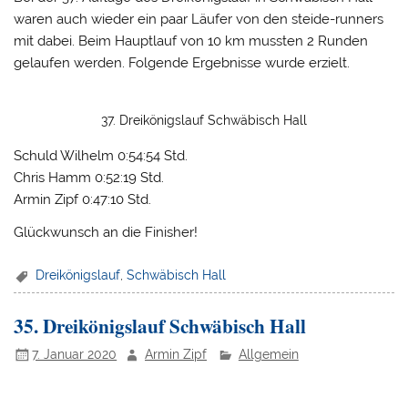
waren auch wieder ein paar Läufer von den steide-runners
mit dabei. Beim Hauptlauf von 10 km mussten 2 Runden
gelaufen werden. Folgende Ergebnisse wurde erzielt.
37. Dreikönigslauf Schwäbisch Hall
Schuld Wilhelm 0:54:54 Std.
Chris Hamm 0:52:19 Std.
Armin Zipf 0:47:10 Std.
Glückwunsch an die Finisher!
Dreikönigslauf
,
Schwäbisch Hall
35. Dreikönigslauf Schwäbisch Hall
7. Januar 2020
Armin Zipf
Allgemein