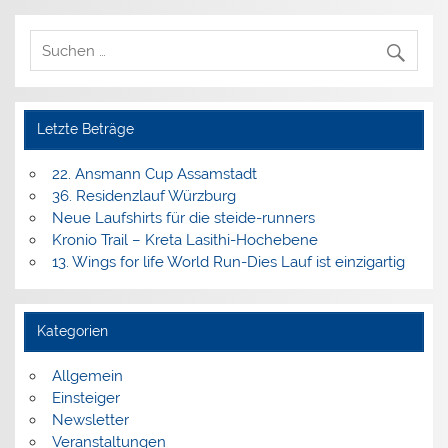
Letzte Beträge
22. Ansmann Cup Assamstadt
36. Residenzlauf Würzburg
Neue Laufshirts für die steide-runners
Kronio Trail – Kreta Lasithi-Hochebene
13. Wings for life World Run-Dies Lauf ist einzigartig
Kategorien
Allgemein
Einsteiger
Newsletter
Veranstaltungen