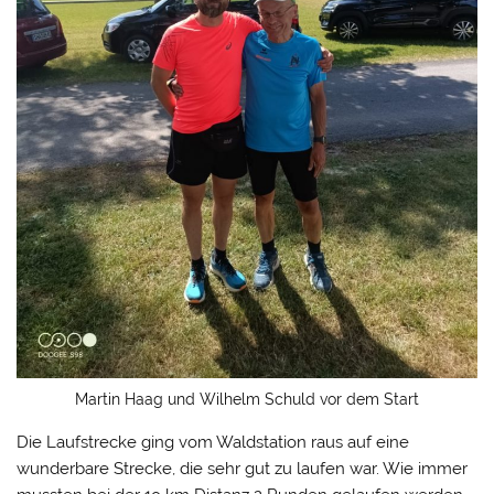
Martin Haag und Wilhelm Schuld vor dem Start
Die Laufstrecke ging vom Waldstation raus auf eine
wunderbare Strecke, die sehr gut zu laufen war. Wie immer