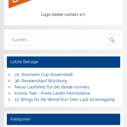
Logo steide-runners e.V.
Letzte Beträge
22. Ansmann Cup Assamstadt
36. Residenzlauf Würzburg
Neue Laufshirts für die steide-runners
Kronio Trail – Kreta Lasithi-Hochebene
13. Wings for life World Run-Dies Lauf ist einzigartig
Kategorien