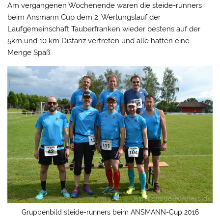
Am vergangenen Wochenende waren die steide-runners
beim Ansmann Cup dem 2. Wertungslauf der
Laufgemeinschaft Tauberfranken wieder bestens auf der
5km und 10 km Distanz vertreten und alle hatten eine
Menge Spaß.
Gruppenbild steide-runners beim ANSMANN-Cup 2016