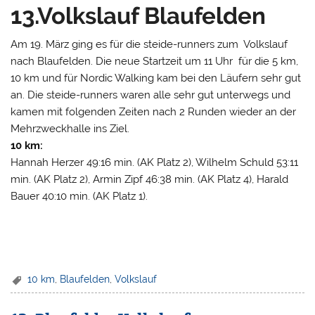
13.Volkslauf Blaufelden
Am 19. März ging es für die steide-runners zum Volkslauf
nach Blaufelden. Die neue Startzeit um 11 Uhr für die 5 km,
10 km und für Nordic Walking kam bei den Läufern sehr gut
an. Die steide-runners waren alle sehr gut unterwegs und
kamen mit folgenden Zeiten nach 2 Runden wieder an der
Mehrzweckhalle ins Ziel.
10 km:
Hannah Herzer 49:16 min. (AK Platz 2), Wilhelm Schuld 53:11
min. (AK Platz 2), Armin Zipf 46:38 min. (AK Platz 4), Harald
Bauer 40:10 min. (AK Platz 1).
10 km
,
Blaufelden
,
Volkslauf