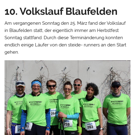
10. Volkslauf Blaufelden
Am vergangenen Sonntag den 25. März fand der Volkslauf
in Blaufelden statt, der eigentlich immer am Herbstfest
Sonntag stattfand. Durch diese Terminänderung konnten
endlich einige Läufer von den steide- runners an den Start
gehen.