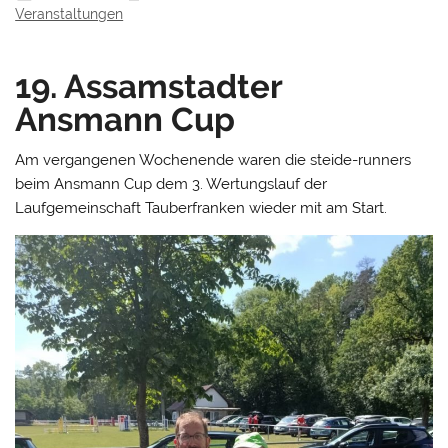
Veranstaltungen
19. Assamstadter
Ansmann Cup
Am vergangenen Wochenende waren die steide-runners
beim Ansmann Cup dem 3. Wertungslauf der
Laufgemeinschaft Tauberfranken wieder mit am Start.