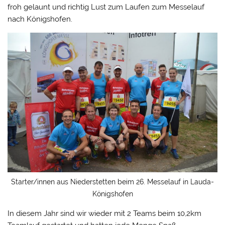
froh gelaunt und richtig Lust zum Laufen zum Messelauf
nach Königshofen.
Starter/innen aus Niederstetten beim 26. Messelauf in Lauda-
Königshofen
In diesem Jahr sind wir wieder mit 2 Teams beim 10,2km