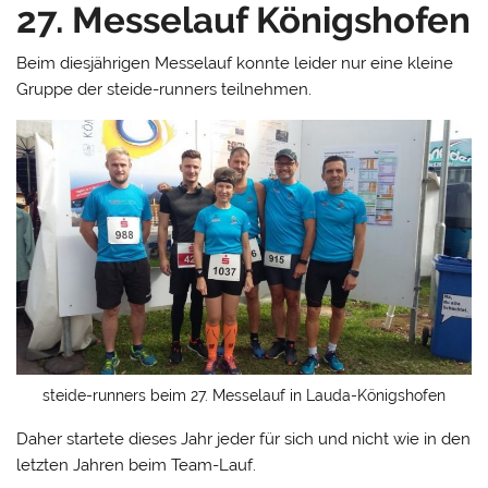
27. Messelauf Königshofen
Beim diesjährigen Messelauf konnte leider nur eine kleine
Gruppe der steide-runners teilnehmen.
steide-runners beim 27. Messelauf in Lauda-Königshofen
Daher startete dieses Jahr jeder für sich und nicht wie in den
letzten Jahren beim Team-Lauf.