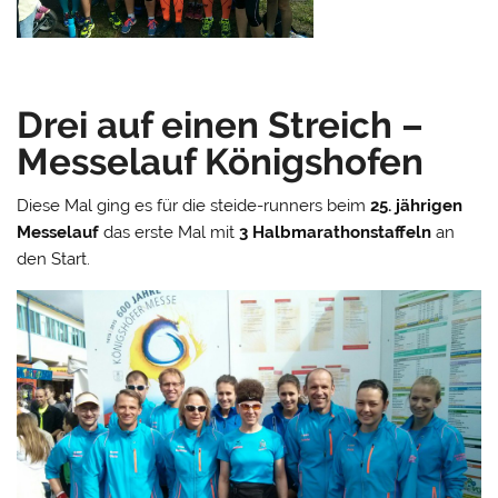
Drei auf einen Streich –
Messelauf Königshofen
Diese Mal ging es für die steide-runners beim
25. jährigen
Messelauf
das erste Mal mit
3 Halbmarathonstaffeln
an
den Start.