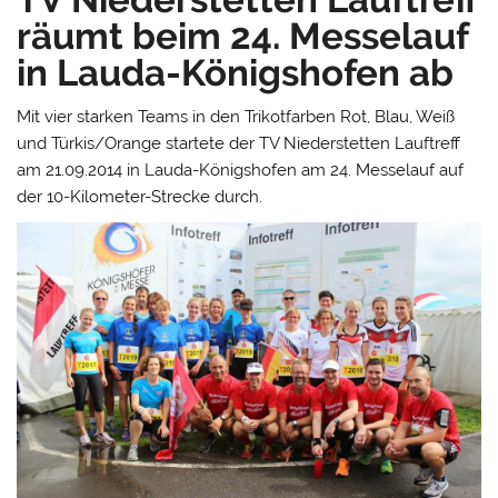
räumt beim 24. Messelauf
in Lauda-Königshofen ab
Mit vier starken Teams in den Trikotfarben Rot, Blau, Weiß
und Türkis/Orange startete der TV Niederstetten Lauftreff
am 21.09.2014 in Lauda-Königshofen am 24. Messelauf auf
der 10-Kilometer-Strecke durch.