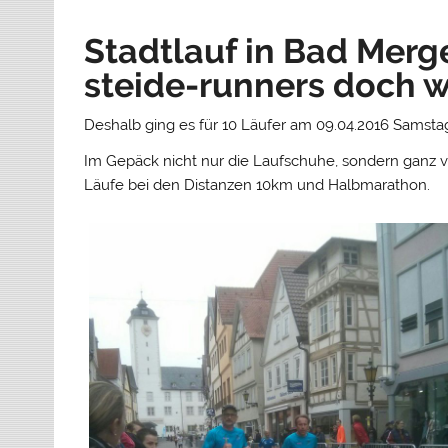
Stadtlauf in Bad Merg
steide-runners doch w
Deshalb ging es für 10 Läufer am 09.04.2016 Samst
Im Gepäck nicht nur die Laufschuhe, sondern ganz 
Läufe bei den Distanzen 10km und Halbmarathon.