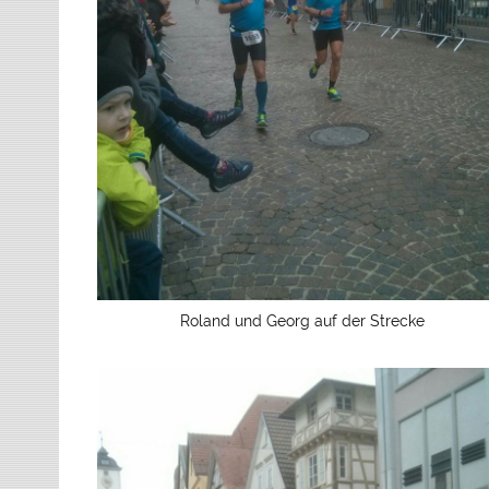
Roland und Georg auf der Strecke