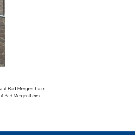
auf Bad Mergentheim