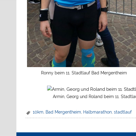
Ronny beim 11. Stadtlauf Bad Mergentheim
Armin, Georg und Roland beim 11. Stadtl
10km
,
Bad Mergentheim
,
Halbmarathon
,
stadtlauf