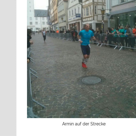
Armin auf der Strecke