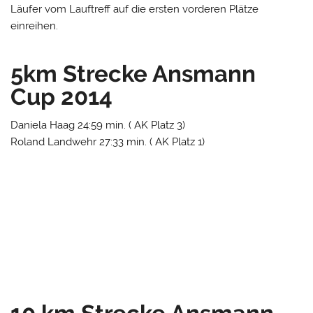
Läufer vom Lauftreff auf die ersten vorderen Plätze
einreihen.
5km Strecke Ansmann
Cup 2014
Daniela Haag 24:59 min. ( AK Platz 3)
Roland Landwehr 27:33 min. ( AK Platz 1)