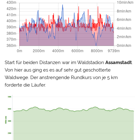
Start für beiden Distanzen war im Waldstadion
Assamstadt
.
Von hier aus ging es es auf sehr gut geschotterte
Waldwege. Der anstrengende Rundkurs von je 5 km
forderte die Läufer.