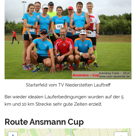
Starterfeld vom TV Niederstetten Lauftreff
Bei wieder idealen Läuferbedingungen wurden auf der 5
km und 10 km Strecke sehr gute Zeiten erzielt.
Route Ansmann Cup