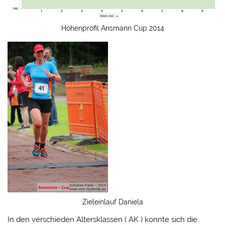
Höhenprofil Ansmann Cup 2014
Zieleinlauf Daniela
In den verschieden Altersklassen ( AK ) konnte sich die