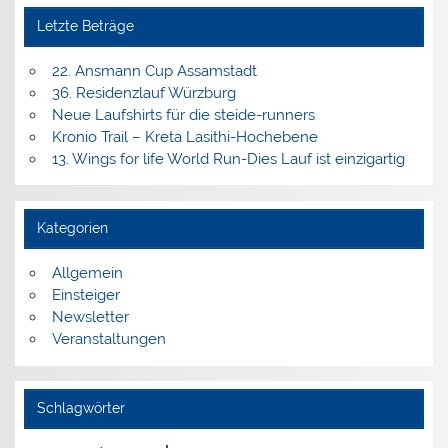
Letzte Beträge
22. Ansmann Cup Assamstadt
36. Residenzlauf Würzburg
Neue Laufshirts für die steide-runners
Kronio Trail – Kreta Lasithi-Hochebene
13. Wings for life World Run-Dies Lauf ist einzigartig
Kategorien
Allgemein
Einsteiger
Newsletter
Veranstaltungen
Schlagwörter