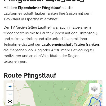
Mit dem
Elpersheimer Pfingstlauf
hat die
Laufgemeinschaft Tauberfranken Ihre Saison mit dem
1.Volkslauf in Elpersheim eröffnet.
Der TV
Niederstetten
Lauftreff war auch in Elpersheim
wieder bestens mit 10 Läufer / innen auf den Distanzen 5
und 10 km vertreten und alle unterstützen mit Ihrer
Teilnahme das Ziel der
Laufgemeinschaft Tauberfranken
,
die Menschen, ob Jung oder Alt zu mehr Bewegung zu
motivieren und an den Volksläufen der Region
teilzunehmen.
Route Pfingstlauf
+
−