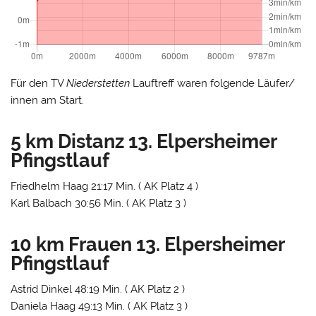
Für den TV
Niederstetten
Lauftreff waren folgende Läufer/
innen am Start.
5 km Distanz 13. Elpersheimer
Pfingstlauf
Friedhelm Haag 21:17 Min. ( AK Platz 4 )
Karl Balbach 30:56 Min. ( AK Platz 3 )
10 km Frauen 13. Elpersheimer
Pfingstlauf
Astrid Dinkel 48:19 Min. ( AK Platz 2 )
Daniela Haag 49:13 Min. ( AK Platz 3 )