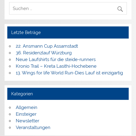
Letzte Beträge
22. Ansmann Cup Assamstadt
36. Residenzlauf Würzburg
Neue Laufshirts für die steide-runners
Kronio Trail – Kreta Lasithi-Hochebene
13. Wings for life World Run-Dies Lauf ist einzigartig
Kategorien
Allgemein
Einsteiger
Newsletter
Veranstaltungen