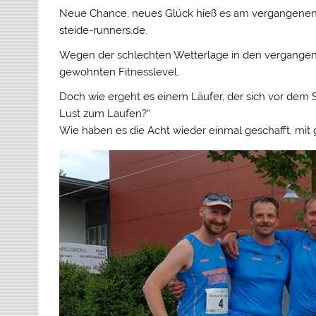
Neue Chance, neues Glück hieß es am vergangenen
steide-runners.de.
Wegen der schlechten Wetterlage in den vergange
gewohnten Fitnesslevel.
Doch wie ergeht es einem Läufer, der sich vor dem S
Lust zum Laufen?“
Wie haben es die Acht wieder einmal geschafft, mit g