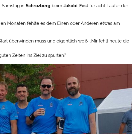
 Samstag in
Schrozberg
beim
Jakobi-Fest
für acht Läufer der
nen Monaten fehlte es dem Einen oder Anderen etwas am
tart überwinden muss und eigentlich weiß: „Mir fehlt heute die
uten Zeiten ins Ziel zu spurten?