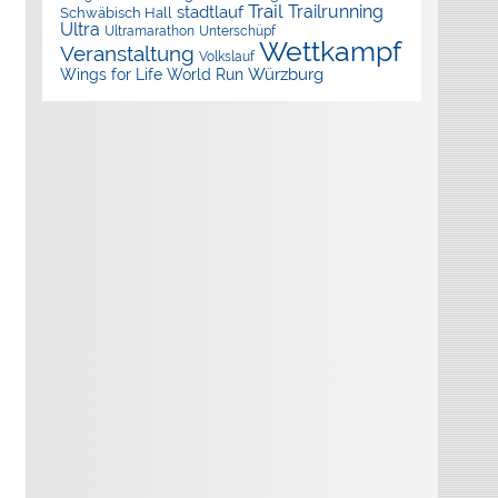
Trail
Trailrunning
stadtlauf
Schwäbisch Hall
Ultra
Ultramarathon
Unterschüpf
Wettkampf
Veranstaltung
Volkslauf
Würzburg
Wings for Life World Run