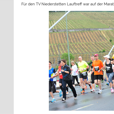
Für den TV Niederstetten Lauftreff war auf der Mara