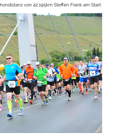
thondistanz von 42,195km Steffen Frank am Start.