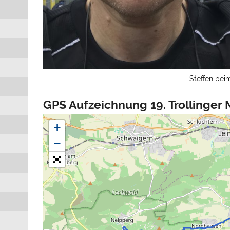
Steffen beim
GPS Aufzeichnung 19. Trollinger
+
−