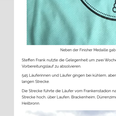
Neben der Finisher Medaille gab 
Steffen Frank nutzte die Gelegenheit um zwei Woc
Vorbereitungslauf zu absolvieren.
545 Läuferinnen und Läufer gingen bei kühlem, aber
langen Strecke.
Die Strecke führte die Läufer vom Frankenstadion n
Strecke hoch, über Laufen, Brackenheim, Dürrenzi
Heilbronn.