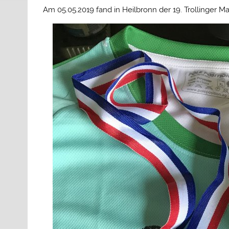
Am 05.05.2019 fand in Heilbronn der 19. Trollinger M