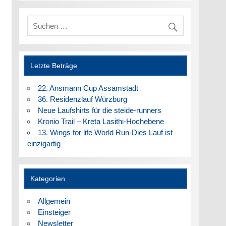
Letzte Beträge
22. Ansmann Cup Assamstadt
36. Residenzlauf Würzburg
Neue Laufshirts für die steide-runners
Kronio Trail – Kreta Lasithi-Hochebene
13. Wings for life World Run-Dies Lauf ist
einzigartig
Kategorien
Allgemein
Einsteiger
Newsletter