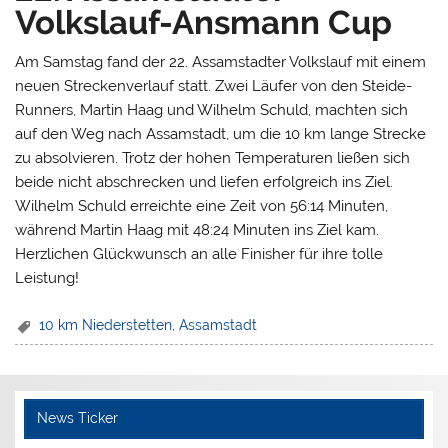
Volkslauf-Ansmann Cup
Am Samstag fand der 22. Assamstadter Volkslauf mit einem
neuen Streckenverlauf statt. Zwei Läufer von den Steide-
Runners, Martin Haag und Wilhelm Schuld, machten sich
auf den Weg nach Assamstadt, um die 10 km lange Strecke
zu absolvieren. Trotz der hohen Temperaturen ließen sich
beide nicht abschrecken und liefen erfolgreich ins Ziel.
Wilhelm Schuld erreichte eine Zeit von 56:14 Minuten,
während Martin Haag mit 48:24 Minuten ins Ziel kam.
Herzlichen Glückwunsch an alle Finisher für ihre tolle
Leistung!
10 km Niederstetten
,
Assamstadt
News Ticker