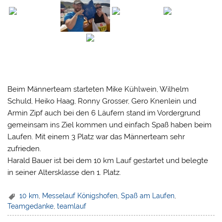
Beim Männerteam starteten Mike Kühlwein, Wilhelm
Schuld, Heiko Haag, Ronny Grosser, Gero Knenlein und
Armin Zipf auch bei den 6 Läufern stand im Vordergrund
gemeinsam ins Ziel kommen und einfach Spaß haben beim
Laufen. Mit einem 3 Platz war das Männerteam sehr
zufrieden.
Harald Bauer ist bei dem 10 km Lauf gestartet und belegte
in seiner Altersklasse den 1. Platz.
10 km
,
Messelauf Königshofen
,
Spaß am Laufen
,
Teamgedanke
,
teamlauf