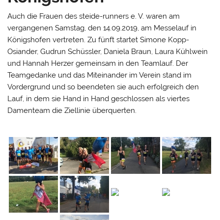
Auch die Frauen des steide-runners e. V. waren am
vergangenen Samstag, den 14.09.2019, am Messelauf in
Königshofen vertreten. Zu fünft startet Simone Kopp-
Osiander, Gudrun Schüssler, Daniela Braun, Laura Kühlwein
und Hannah Herzer gemeinsam in den Teamlauf. Der
Teamgedanke und das Miteinander im Verein stand im
Vordergrund und so beendeten sie auch erfolgreich den
Lauf, in dem sie Hand in Hand geschlossen als viertes
Damenteam die Ziellinie überquerten.