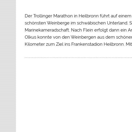
Der Trollinger Marathon in Heilbronn führt auf einem
schönsten Weinberge im schwäbischen Unterland. Sta
Marinekameradschaft. Nach Flein erfolgt dann ein 
Olkus konnte von den Weinbergen aus dem schönen 
Kilometer zum Ziel ins Frankenstadion Heilbronn. Mit e