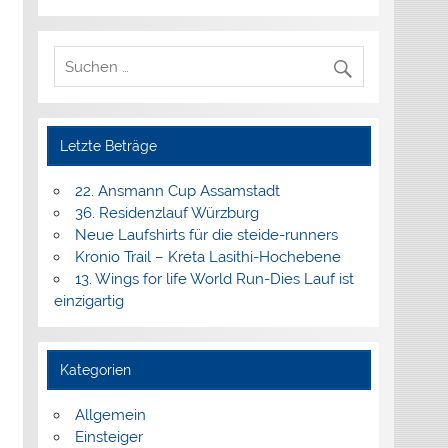
Letzte Beträge
22. Ansmann Cup Assamstadt
36. Residenzlauf Würzburg
Neue Laufshirts für die steide-runners
Kronio Trail – Kreta Lasithi-Hochebene
13. Wings for life World Run-Dies Lauf ist
einzigartig
Kategorien
Allgemein
Einsteiger