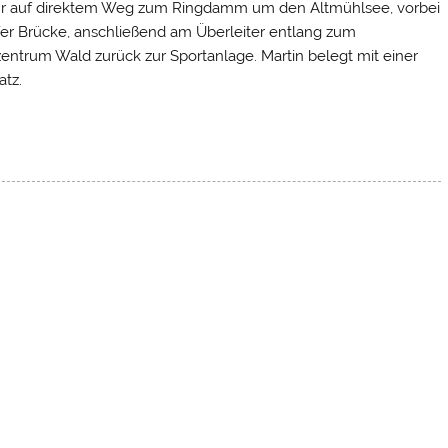
Jahr auf direktem Weg zum Ringdamm um den Altmühlsee, vorbei
er Brücke, anschließend am Überleiter entlang zum
ntrum Wald zurück zur Sportanlage. Martin belegt mit einer
atz.