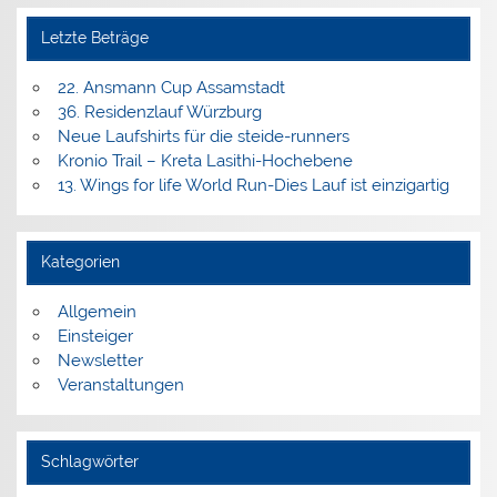
Letzte Beträge
22. Ansmann Cup Assamstadt
36. Residenzlauf Würzburg
Neue Laufshirts für die steide-runners
Kronio Trail – Kreta Lasithi-Hochebene
13. Wings for life World Run-Dies Lauf ist einzigartig
Kategorien
Allgemein
Einsteiger
Newsletter
Veranstaltungen
Schlagwörter