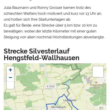
Julia Baumann und Ronny Grosser kamen trotz des
schlechten Wetters hoch motiviert und kurz vor 13 Uhr an,
und holten sich Ihre Startunterlagen ab.
Es galt für Beide, eine Strecke über 5 km bzw. 10 km zu
bewältigen, wobei der letzte Kilometer mit einer guten
Steigung von allen nochmal Höchstleistungen abverlangte.
Strecke Silvesterlauf
Hengstfeld-Wallhausen
+
−