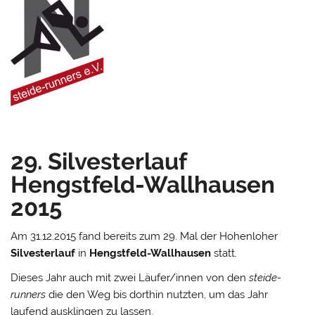
29. Silvesterlauf
Hengstfeld-Wallhausen
2015
Am 31.12.2015 fand bereits zum 29. Mal der Hohenloher
Silvesterlauf
in
Hengstfeld-Wallhausen
statt.
Dieses Jahr auch mit zwei Läufer/innen von den
steide-
runners
die den Weg bis dorthin nutzten, um das Jahr
laufend ausklingen zu lassen.