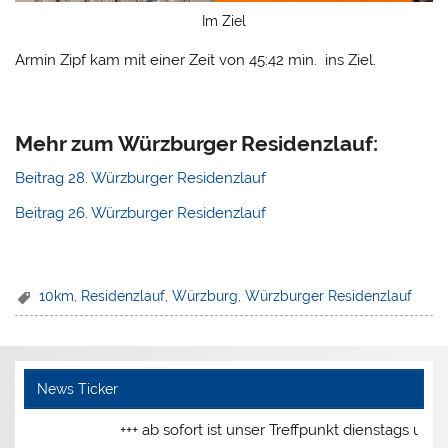
Im Ziel
Armin Zipf kam mit einer Zeit von 45:42 min. ins Ziel.
Mehr zum Würzburger Residenzlauf:
Beitrag 28. Würzburger Residenzlauf
Beitrag 26. Würzburger Residenzlauf
10km
,
Residenzlauf
,
Würzburg
,
Würzburger Residenzlauf
News Ticker
+++ ab sofort ist unser Treffpunkt dienstags und donn