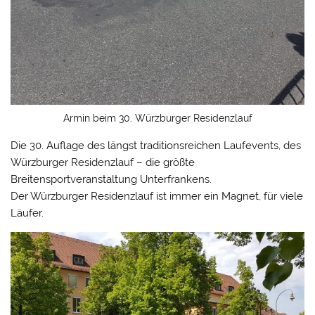
Armin beim 30. Würzburger Residenzlauf
Die 30. Auflage des längst traditionsreichen Laufevents, des
Würzburger Residenzlauf – die größte
Breitensportveranstaltung Unterfrankens.
Der Würzburger Residenzlauf ist immer ein Magnet, für viele
Läufer.