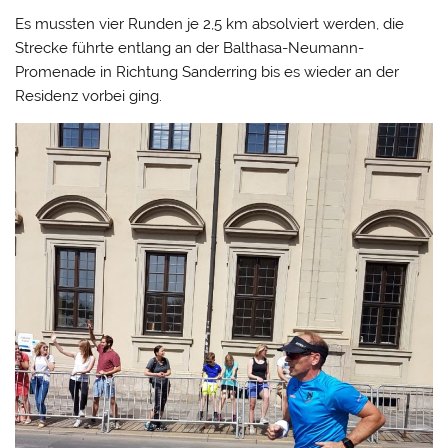
Es mussten vier Runden je 2,5 km absolviert werden, die
Strecke führte entlang an der Balthasa-Neumann-
Promenade in Richtung Sanderring bis es wieder an der
Residenz vorbei ging.