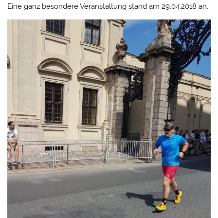
Eine ganz besondere Veranstaltung stand am 29.04.2018 an.