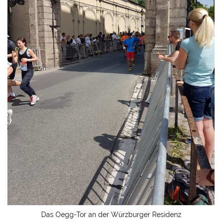
Das Oegg-Tor an der Würzburger Residenz