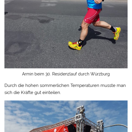
Armin beim 30. Residenzlauf durch Würzburg
Durch die hohen sommerlichen Temperaturen musste man
sich die Kräfte gut einteilen.