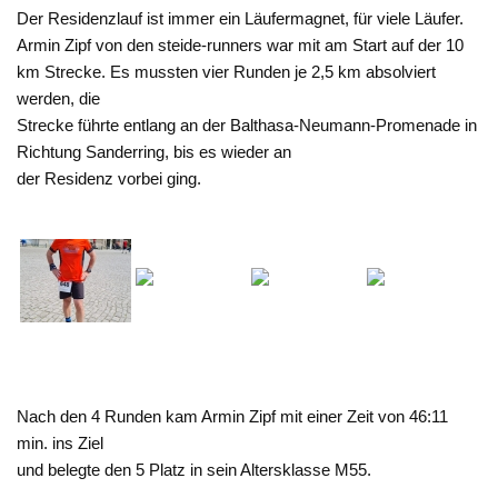
Der Residenzlauf ist immer ein Läufermagnet, für viele Läufer.
Armin Zipf von den steide-runners war mit am Start auf der 10
km Strecke. Es mussten vier Runden je 2,5 km absolviert
werden, die
Strecke führte entlang an der Balthasa-Neumann-Promenade in
Richtung Sanderring, bis es wieder an
der Residenz vorbei ging.
Nach den 4 Runden kam Armin Zipf mit einer Zeit von 46:11
min. ins Ziel
und belegte den 5 Platz in sein Altersklasse M55.