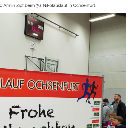
Armin Zipf beim 36. Nikolauslauf in Ochsenfurt.