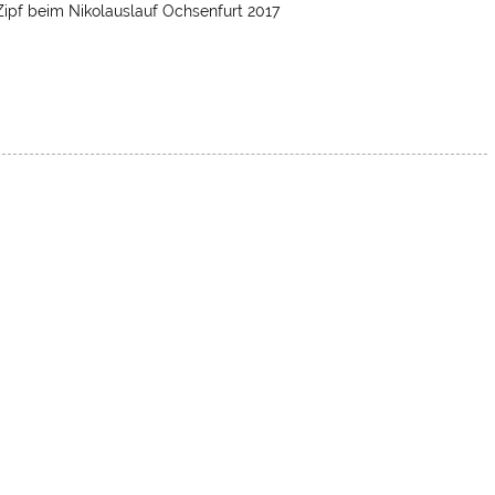
ipf beim Nikolauslauf Ochsenfurt 2017