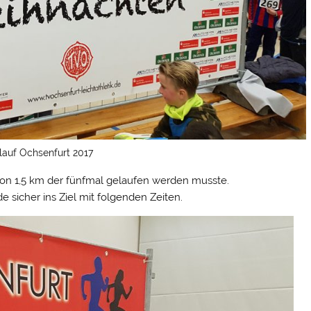
lauf Ochsenfurt 2017
 von 1,5 km der fünfmal gelaufen werden musste.
 sicher ins Ziel mit folgenden Zeiten.