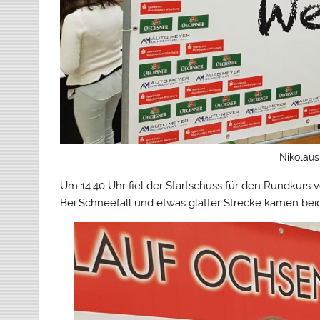
Nikolaus
Um 14:40 Uhr fiel der Startschuss für den Rundkurs
Bei Schneefall und etwas glatter Strecke kamen beide