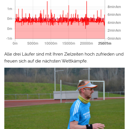
Alle drei Läufer sind mit Ihren Zielzeiten hoch zufrieden und
freuen sich auf die nächsten Wettkämpfe.