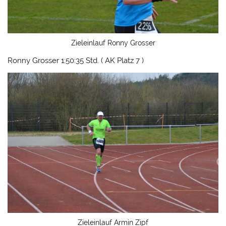
Zieleinlauf Ronny Grosser
Ronny Grosser 1:50:35 Std. ( AK Platz 7 )
Zieleinlauf Armin Zipf