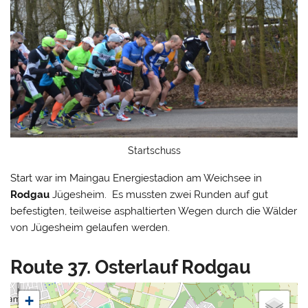
Startschuss
Start war im Maingau Energiestadion am Weichsee in
Rodgau
Jügesheim. Es mussten zwei Runden auf gut
befestigten, teilweise asphaltierten Wegen durch die Wälder
von Jügesheim gelaufen werden.
Route 37. Osterlauf Rodgau
+