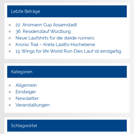
Letzte Beträge
22. Ansmann Cup Assamstadt
36. Residenzlauf Würzburg
Neue Laufshirts für die steide-runners
Kronio Trail – Kreta Lasithi-Hochebene
13. Wings for life World Run-Dies Lauf ist einzigartig
Kategorien
Allgemein
Einsteiger
Newsletter
Veranstaltungen
Schlagwörter