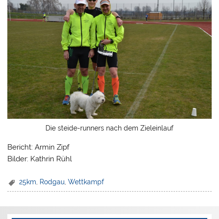
Die steide-runners nach dem Zieleinlauf
Bericht: Armin Zipf
Bilder: Kathrin Rühl
25km
,
Rodgau
,
Wettkampf