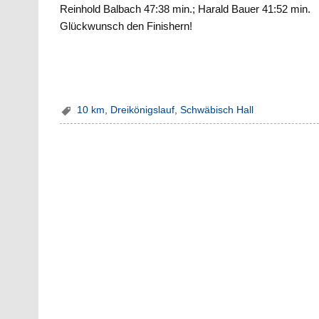
Reinhold Balbach 47:38 min.; Harald Bauer 41:52 min.
Glückwunsch den Finishern!
10 km
,
Dreikönigslauf
,
Schwäbisch Hall