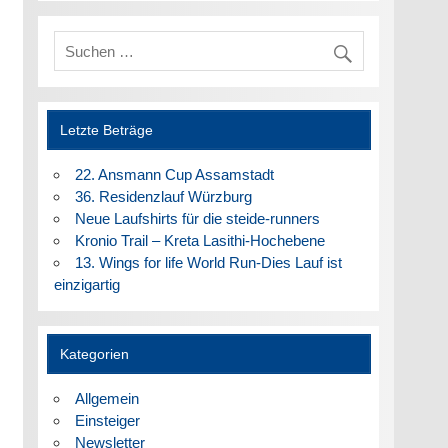
Letzte Beträge
22. Ansmann Cup Assamstadt
36. Residenzlauf Würzburg
Neue Laufshirts für die steide-runners
Kronio Trail – Kreta Lasithi-Hochebene
13. Wings for life World Run-Dies Lauf ist
einzigartig
Kategorien
Allgemein
Einsteiger
Newsletter