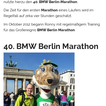
nutzte hierzu den
40. BMW Berlin-Marathon
.
Die Zeit für den ersten
Marathon
eines Läufers wird im
Regelfall auf zirka vier Stunden geschätzt.
Im Oktober 2012 begann Ronny mit regelmäßigem Training
für das Großereignis
BMW Berlin Marathon
.
40. BMW Berlin Marathon