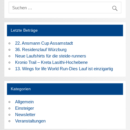
Letzte Beträge
22. Ansmann Cup Assamstadt
36. Residenzlauf Würzburg
Neue Laufshirts für die steide-runners
Kronio Trail – Kreta Lasithi-Hochebene
13. Wings for life World Run-Dies Lauf ist einzigartig
Kategorien
Allgemein
Einsteiger
Newsletter
Veranstaltungen