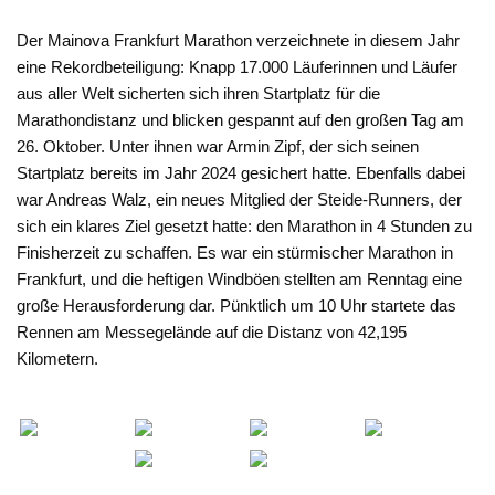
Der Mainova Frankfurt Marathon verzeichnete in diesem Jahr
eine Rekordbeteiligung: Knapp 17.000 Läuferinnen und Läufer
aus aller Welt sicherten sich ihren Startplatz für die
Marathondistanz und blicken gespannt auf den großen Tag am
26. Oktober. Unter ihnen war Armin Zipf, der sich seinen
Startplatz bereits im Jahr 2024 gesichert hatte. Ebenfalls dabei
war Andreas Walz, ein neues Mitglied der Steide-Runners, der
sich ein klares Ziel gesetzt hatte: den Marathon in 4 Stunden zu
Finisherzeit zu schaffen. Es war ein stürmischer Marathon in
Frankfurt, und die heftigen Windböen stellten am Renntag eine
große Herausforderung dar. Pünktlich um 10 Uhr startete das
Rennen am Messegelände auf die Distanz von 42,195
Kilometern.