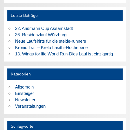
Letzte Beträge
22. Ansmann Cup Assamstadt
36. Residenzlauf Würzburg
Neue Laufshirts für die steide-runners
Kronio Trail – Kreta Lasithi-Hochebene
13. Wings for life World Run-Dies Lauf ist einzigartig
Kategorien
Allgemein
Einsteiger
Newsletter
Veranstaltungen
Schlagwörter