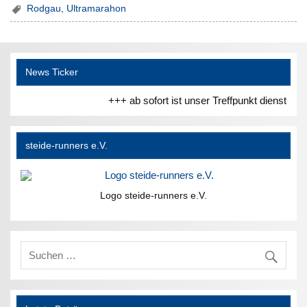
Rodgau
,
Ultramarahon
News Ticker
+++ ab sofort ist unser Treffpunkt dienstag
steide-runners e.V.
Logo steide-runners e.V.