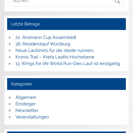
Letzte Beträge
22. Ansmann Cup Assamstadt
36. Residenzlauf Würzburg
Neue Laufshirts für die steide-runners
Kronio Trail – Kreta Lasithi-Hochebene
13. Wings for life World Run-Dies Lauf ist einzigartig
Kategorien
Allgemein
Einsteiger
Newsletter
Veranstaltungen