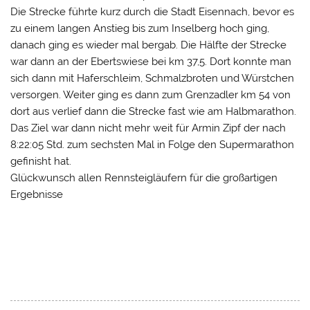
Die Strecke führte kurz durch die Stadt Eisennach, bevor es
zu einem langen Anstieg bis zum Inselberg hoch ging,
danach ging es wieder mal bergab. Die Hälfte der Strecke
war dann an der Ebertswiese bei km 37,5. Dort konnte man
sich dann mit Haferschleim, Schmalzbroten und Würstchen
versorgen. Weiter ging es dann zum Grenzadler km 54 von
dort aus verlief dann die Strecke fast wie am Halbmarathon.
Das Ziel war dann nicht mehr weit für Armin Zipf der nach
8:22:05 Std. zum sechsten Mal in Folge den Supermarathon
gefinisht hat.
Glückwunsch allen Rennsteigläufern für die großartigen
Ergebnisse