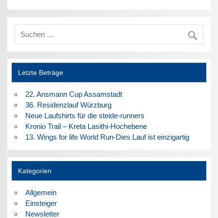
Letzte Beträge
22. Ansmann Cup Assamstadt
36. Residenzlauf Würzburg
Neue Laufshirts für die steide-runners
Kronio Trail – Kreta Lasithi-Hochebene
13. Wings for life World Run-Dies Lauf ist einzigartig
Kategorien
Allgemein
Einsteiger
Newsletter