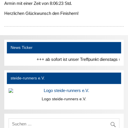
Armin mit einer Zeit von 8:06:23 Std.
Herzlichen Glückwunsch den Finishern!
News Ticker
+++ ab sofort ist unser Treffpunkt dienstags und
steide-runners e.V.
Logo steide-runners e.V.