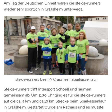
Am Tag der Deutschen Einheit waren die steide-runners
wieder sehr sportlich in Crailsheim unterwegs.
steide-runners beim 9. Crailsheim Sparkassenlauf
Steide-runners trifft Intersport Schoell und räumen
gemeinsam ab. Um 11.30 Uhr ging es für die steide-runners,
auf die ca. 4 km und ca.10 km Strecke beim Sparkassenlauf
in Crailsheim. Gestartet wurde am Rathaus und es musste