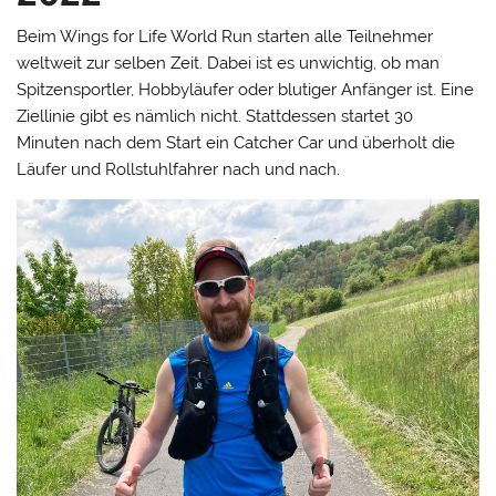
Beim Wings for Life World Run starten alle Teilnehmer
weltweit zur selben Zeit. Dabei ist es unwichtig, ob man
Spitzensportler, Hobbyläufer oder blutiger Anfänger ist. Eine
Ziellinie gibt es nämlich nicht. Stattdessen startet 30
Minuten nach dem Start ein Catcher Car und überholt die
Läufer und Rollstuhlfahrer nach und nach.