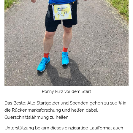
Ronny kurz vor dem Start
Das Beste: Alle Startgelder und Spenden gehen zu 100 % in
die Rückenmarksforschung und helfen dabei,
Querschnittslähmung zu heilen.
Unterstützung bekam dieses einzigartige Laufformat auch