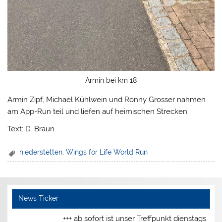
Armin bei km 18
Armin Zipf, Michael Kühlwein und Ronny Grosser nahmen
am App-Run teil und liefen auf heimischen Strecken.
Text: D. Braun
niederstetten
,
Wings for Life World Run
News Ticker
+++ ab sofort ist unser Treffpunkt dienstags und 