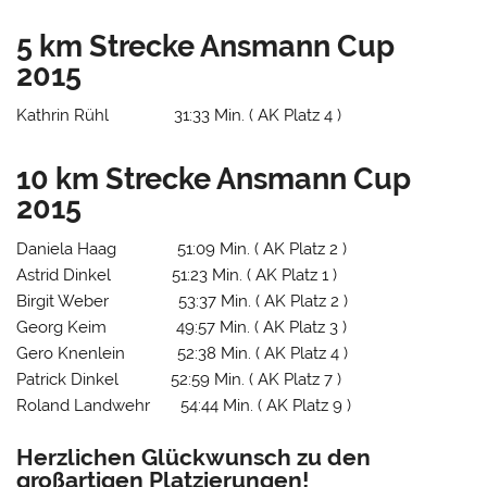
5 km Strecke Ansmann Cup
2015
Kathrin Rühl 31:33 Min. ( AK Platz 4 )
10 km Strecke Ansmann Cup
2015
Daniela Haag 51:09 Min. ( AK Platz 2 )
Astrid Dinkel 51:23 Min. ( AK Platz 1 )
Birgit Weber 53:37 Min. ( AK Platz 2 )
Georg Keim 49:57 Min. ( AK Platz 3 )
Gero Knenlein 52:38 Min. ( AK Platz 4 )
Patrick Dinkel 52:59 Min. ( AK Platz 7 )
Roland Landwehr 54:44 Min. ( AK Platz 9 )
Herzlichen Glückwunsch zu den
großartigen Platzierungen!