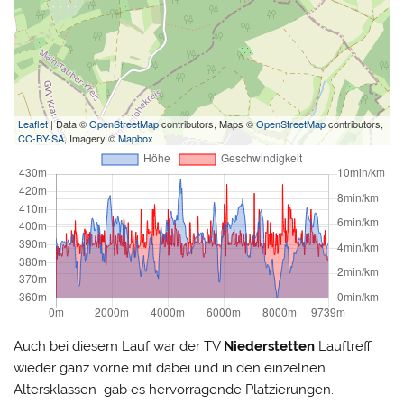
Leaflet
| Data ©
OpenStreetMap
contributors, Maps ©
OpenStreetMap
contributors,
CC-BY-SA
, Imagery ©
Mapbox
Auch bei diesem Lauf war der TV
Niederstetten
Lauftreff
wieder ganz vorne mit dabei und in den einzelnen
Altersklassen gab es hervorragende Platzierungen.