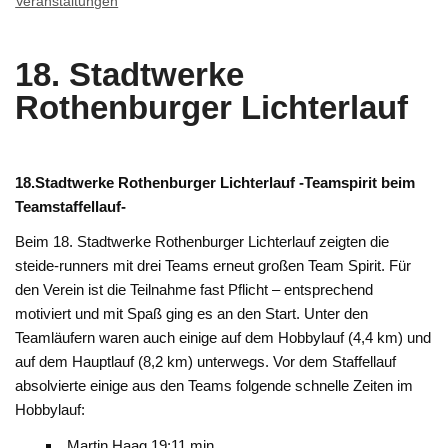
Veranstaltungen
18. Stadtwerke
Rothenburger Lichterlauf
18.Stadtwerke Rothenburger Lichterlauf -Teamspirit beim
Teamstaffellauf-
Beim 18. Stadtwerke Rothenburger Lichterlauf zeigten die
steide-runners mit drei Teams erneut großen Team Spirit. Für
den Verein ist die Teilnahme fast Pflicht – entsprechend
motiviert und mit Spaß ging es an den Start. Unter den
Teamläufern waren auch einige auf dem Hobbylauf (4,4 km) und
auf dem Hauptlauf (8,2 km) unterwegs. Vor dem Staffellauf
absolvierte einige aus den Teams folgende schnelle Zeiten im
Hobbylauf:
Martin Haag 19:11 min