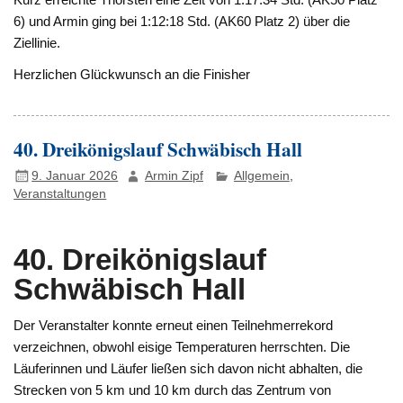
6) und Armin ging bei 1:12:18 Std. (AK60 Platz 2) über die
Ziellinie.
Herzlichen Glückwunsch an die Finisher
40. Dreikönigslauf Schwäbisch Hall
9. Januar 2026
Armin Zipf
Allgemein
,
Veranstaltungen
40. Dreikönigslauf
Schwäbisch Hall
Der Veranstalter konnte erneut einen Teilnehmerrekord
verzeichnen, obwohl eisige Temperaturen herrschten. Die
Läuferinnen und Läufer ließen sich davon nicht abhalten, die
Strecken von 5 km und 10 km durch das Zentrum von