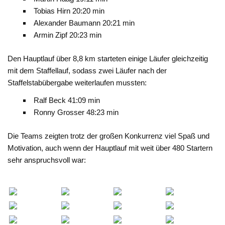
Tobias Hirn 20:20 min
Alexander Baumann 20:21 min
Armin Zipf 20:23 min
Den Hauptlauf über 8,8 km starteten einige Läufer gleichzeitig
mit dem Staffellauf, sodass zwei Läufer nach der
Staffelstabübergabe weiterlaufen mussten:
Ralf Beck 41:09 min
Ronny Grosser 48:23 min
Die Teams zeigten trotz der großen Konkurrenz viel Spaß und
Motivation, auch wenn der Hauptlauf mit weit über 480 Startern
sehr anspruchsvoll war: