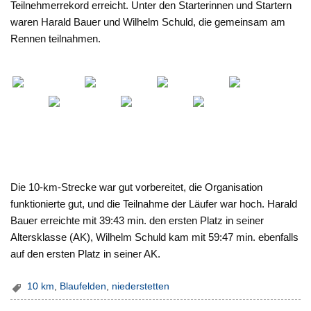
Teilnehmerrekord erreicht. Unter den Starterinnen und Startern
waren Harald Bauer und Wilhelm Schuld, die gemeinsam am
Rennen teilnahmen.
Die 10-km-Strecke war gut vorbereitet, die Organisation
funktionierte gut, und die Teilnahme der Läufer war hoch. Harald
Bauer erreichte mit 39:43 min. den ersten Platz in seiner
Altersklasse (AK), Wilhelm Schuld kam mit 59:47 min. ebenfalls
auf den ersten Platz in seiner AK.
10 km
,
Blaufelden
,
niederstetten