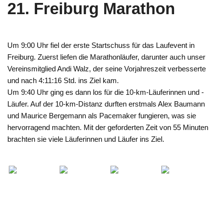
21. Freiburg Marathon
Um 9:00 Uhr fiel der erste Startschuss für das Laufevent in
Freiburg. Zuerst liefen die Marathonläufer, darunter auch unser
Vereinsmitglied Andi Walz, der seine Vorjahreszeit verbesserte
und nach 4:11:16 Std. ins Ziel kam.
Um 9:40 Uhr ging es dann los für die 10-km-Läuferinnen und -
Läufer. Auf der 10-km-Distanz durften erstmals Alex Baumann
und Maurice Bergemann als Pacemaker fungieren, was sie
hervorragend machten. Mit der geforderten Zeit von 55 Minuten
brachten sie viele Läuferinnen und Läufer ins Ziel.