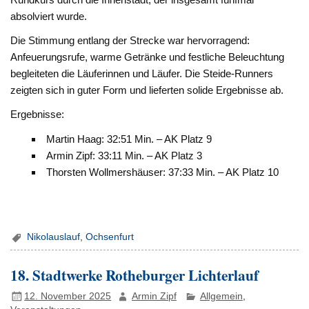
absolviert wurde.
Die Stimmung entlang der Strecke war hervorragend:
Anfeuerungsrufe, warme Getränke und festliche Beleuchtung
begleiteten die Läuferinnen und Läufer. Die Steide-Runners
zeigten sich in guter Form und lieferten solide Ergebnisse ab.
Ergebnisse:
Martin Haag: 32:51 Min. – AK Platz 9
Armin Zipf: 33:11 Min. – AK Platz 3
Thorsten Wollmershäuser: 37:33 Min. – AK Platz 10
Nikolauslauf
,
Ochsenfurt
18. Stadtwerke Rotheburger Lichterlauf
12. November 2025
Armin Zipf
Allgemein
,