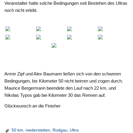
Veranstalter hatte solche Bedingungen seit Bestehen des Ultras
noch nicht erlebt.
Armin Zipf und Alex Baumann ließen sich von den schweren
Bedingungen, bis Kilometer 50 nicht beirren und zogen durch.
Maurice Bergermann beendete den Lauf nach 22 km, und
Nikolas Typos gab bei Kilometer 30 das Rennen auf.
Glückwunsch an die Finisher
50 km
,
niederstetten
,
Rodgau
,
Ultra