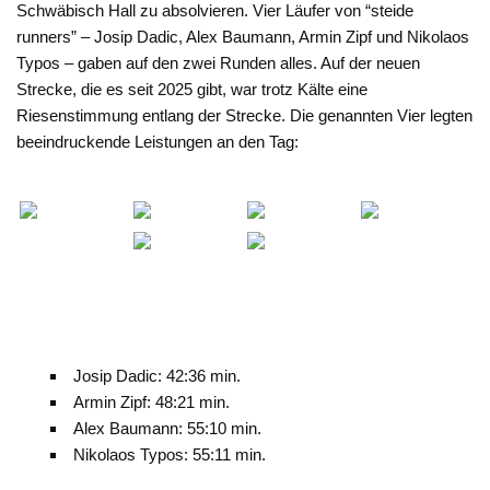
Schwäbisch Hall zu absolvieren. Vier Läufer von “steide
runners” – Josip Dadic, Alex Baumann, Armin Zipf und Nikolaos
Typos – gaben auf den zwei Runden alles. Auf der neuen
Strecke, die es seit 2025 gibt, war trotz Kälte eine
Riesenstimmung entlang der Strecke. Die genannten Vier legten
beeindruckende Leistungen an den Tag:
Josip Dadic: 42:36 min.
Armin Zipf: 48:21 min.
Alex Baumann: 55:10 min.
Nikolaos Typos: 55:11 min.