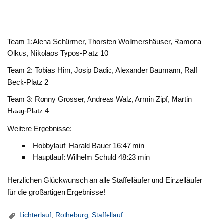
Team 1:Alena Schürmer, Thorsten Wollmershäuser, Ramona
Olkus, Nikolaos Typos-Platz 10
Team 2: Tobias Hirn, Josip Dadic, Alexander Baumann, Ralf
Beck-Platz 2
Team 3: Ronny Grosser, Andreas Walz, Armin Zipf, Martin
Haag-Platz 4
Weitere Ergebnisse:
Hobbylauf: Harald Bauer 16:47 min
Hauptlauf: Wilhelm Schuld 48:23 min
Herzlichen Glückwunsch an alle Staffelläufer und Einzelläufer
für die großartigen Ergebnisse!
Lichterlauf
,
Rotheburg
,
Staffellauf