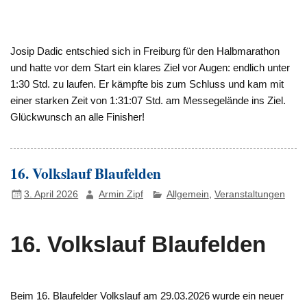
Josip Dadic entschied sich in Freiburg für den Halbmarathon
und hatte vor dem Start ein klares Ziel vor Augen: endlich unter
1:30 Std. zu laufen. Er kämpfte bis zum Schluss und kam mit
einer starken Zeit von 1:31:07 Std. am Messegelände ins Ziel.
Glückwunsch an alle Finisher!
16. Volkslauf Blaufelden
3. April 2026
Armin Zipf
Allgemein
,
Veranstaltungen
16. Volkslauf Blaufelden
Beim 16. Blaufelder Volkslauf am 29.03.2026 wurde ein neuer