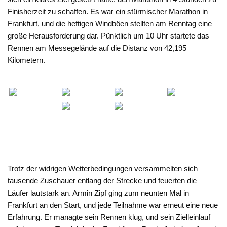
Finisherzeit zu schaffen. Es war ein stürmischer Marathon in
Frankfurt, und die heftigen Windböen stellten am Renntag eine
große Herausforderung dar. Pünktlich um 10 Uhr startete das
Rennen am Messegelände auf die Distanz von 42,195
Kilometern.
Trotz der widrigen Wetterbedingungen versammelten sich
tausende Zuschauer entlang der Strecke und feuerten die
Läufer lautstark an. Armin Zipf ging zum neunten Mal in
Frankfurt an den Start, und jede Teilnahme war erneut eine neue
Erfahrung. Er managte sein Rennen klug, und sein Zielleinlauf