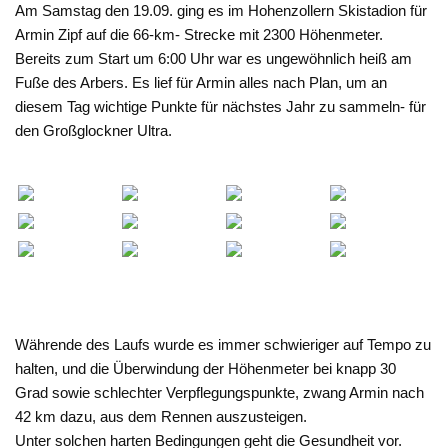
Am Samstag den 19.09. ging es im Hohenzollern Skistadion für
Armin Zipf auf die 66-km- Strecke mit 2300 Höhenmeter.
Bereits zum Start um 6:00 Uhr war es ungewöhnlich heiß am
Fuße des Arbers. Es lief für Armin alles nach Plan, um an
diesem Tag wichtige Punkte für nächstes Jahr zu sammeln- für
den Großglockner Ultra.
Währende des Laufs wurde es immer schwieriger auf Tempo zu
halten, und die Überwindung der Höhenmeter bei knapp 30
Grad sowie schlechter Verpflegungspunkte, zwang Armin nach
42 km dazu, aus dem Rennen auszusteigen.
Unter solchen harten Bedingungen geht die Gesundheit vor.