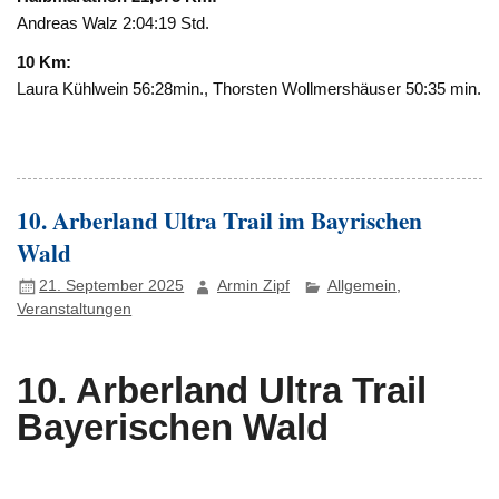
Andreas Walz 2:04:19 Std.
10 Km:
Laura Kühlwein 56:28min., Thorsten Wollmershäuser 50:35 min.
10. Arberland Ultra Trail im Bayrischen
Wald
21. September 2025
Armin Zipf
Allgemein
,
Veranstaltungen
10. Arberland Ultra Trail
Bayerischen Wald