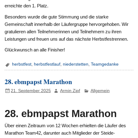
erreichte den 1. Platz.
Besonders wurde die gute Stimmung und die starke
Gemeinschaft innerhalb der Läufergruppe hervorgehoben. Wir
gratulieren allen Teilnehmerinnen und Teilnehmern zu ihren
Leistungen und freuen uns auf das nächste Herbstfestrennen.
Glückwunsch an alle Finisher!
herbstfest
,
herbstfestlauf
,
niederstetten
,
Teamgedanke
28. ebmpapst Marathon
21. September 2025
Armin Zipf
Allgemein
28. ebmpapst Marathon
Über einen Zeitraum von 12 Wochen erhielten die Läufer des
Marathon Team42, darunter auch Mitglieder der Steide-