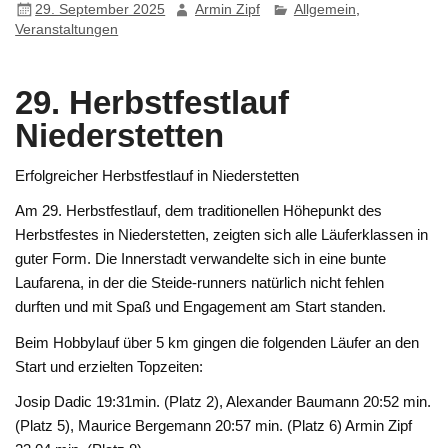
29. September 2025
Armin Zipf
Allgemein
,
Veranstaltungen
29. Herbstfestlauf
Niederstetten
Erfolgreicher Herbstfestlauf in Niederstetten
Am 29. Herbstfestlauf, dem traditionellen Höhepunkt des
Herbstfestes in Niederstetten, zeigten sich alle Läuferklassen in
guter Form. Die Innerstadt verwandelte sich in eine bunte
Laufarena, in der die Steide-runners natürlich nicht fehlen
durften und mit Spaß und Engagement am Start standen.
Beim Hobbylauf über 5 km gingen die folgenden Läufer an den
Start und erzielten Topzeiten:
Josip Dadic 19:31min. (Platz 2), Alexander Baumann 20:52 min.
(Platz 5), Maurice Bergemann 20:57 min. (Platz 6) Armin Zipf