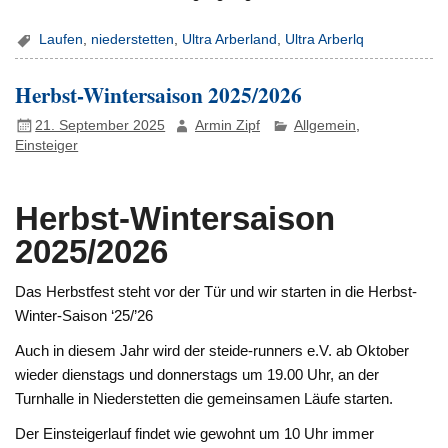
Laufen
,
niederstetten
,
Ultra Arberland
,
Ultra Arberlq
Herbst-Wintersaison 2025/2026
21. September 2025
Armin Zipf
Allgemein
,
Einsteiger
Herbst-Wintersaison
2025/2026
Das Herbstfest steht vor der Tür und wir starten in die Herbst-
Winter-Saison ‘25/’26
Auch in diesem Jahr wird der steide-runners e.V. ab Oktober
wieder dienstags und donnerstags um 19.00 Uhr, an der
Turnhalle in Niederstetten die gemeinsamen Läufe starten.
Der Einsteigerlauf findet wie gewohnt um 10 Uhr immer