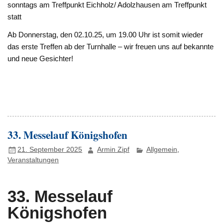
sonntags am Treffpunkt Eichholz/ Adolzhausen am Treffpunkt
statt
Ab Donnerstag, den 02.10.25, um 19.00 Uhr ist somit wieder
das erste Treffen ab der Turnhalle – wir freuen uns auf bekannte
und neue Gesichter!
33. Messelauf Königshofen
21. September 2025
Armin Zipf
Allgemein
,
Veranstaltungen
33. Messelauf
Königshofen