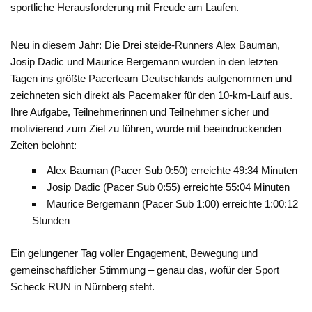
sportliche Herausforderung mit Freude am Laufen.
Neu in diesem Jahr: Die Drei steide-Runners Alex Bauman,
Josip Dadic und Maurice Bergemann wurden in den letzten
Tagen ins größte Pacerteam Deutschlands aufgenommen und
zeichneten sich direkt als Pacemaker für den 10-km-Lauf aus.
Ihre Aufgabe, Teilnehmerinnen und Teilnehmer sicher und
motivierend zum Ziel zu führen, wurde mit beeindruckenden
Zeiten belohnt:
Alex Bauman (Pacer Sub 0:50) erreichte 49:34 Minuten
Josip Dadic (Pacer Sub 0:55) erreichte 55:04 Minuten
Maurice Bergemann (Pacer Sub 1:00) erreichte 1:00:12
Stunden
Ein gelungener Tag voller Engagement, Bewegung und
gemeinschaftlicher Stimmung – genau das, wofür der Sport
Scheck RUN in Nürnberg steht.