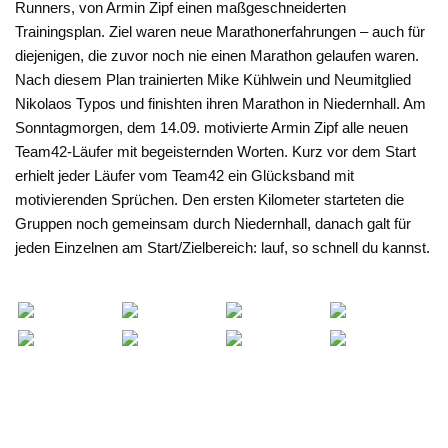
Runners, von Armin Zipf einen maßgeschneiderten
Trainingsplan. Ziel waren neue Marathonerfahrungen – auch für
diejenigen, die zuvor noch nie einen Marathon gelaufen waren.
Nach diesem Plan trainierten Mike Kühlwein und Neumitglied
Nikolaos Typos und finishten ihren Marathon in Niedernhall. Am
Sonntagmorgen, dem 14.09. motivierte Armin Zipf alle neuen
Team42-Läufer mit begeisternden Worten. Kurz vor dem Start
erhielt jeder Läufer vom Team42 ein Glücksband mit
motivierenden Sprüchen. Den ersten Kilometer starteten die
Gruppen noch gemeinsam durch Niedernhall, danach galt für
jeden Einzelnen am Start/Zielbereich: lauf, so schnell du kannst.