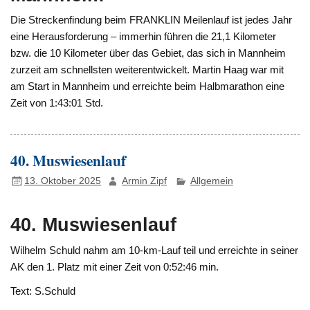
Die Streckenfindung beim FRANKLIN Meilenlauf ist jedes Jahr
eine Herausforderung – immerhin führen die 21,1 Kilometer
bzw. die 10 Kilometer über das Gebiet, das sich in Mannheim
zurzeit am schnellsten weiterentwickelt. Martin Haag war mit
am Start in Mannheim und erreichte beim Halbmarathon eine
Zeit von 1:43:01 Std.
40. Muswiesenlauf
13. Oktober 2025
Armin Zipf
Allgemein
40. Muswiesenlauf
Wilhelm Schuld nahm am 10-km-Lauf teil und erreichte in seiner
AK den 1. Platz mit einer Zeit von 0:52:46 min.
Text: S.Schuld