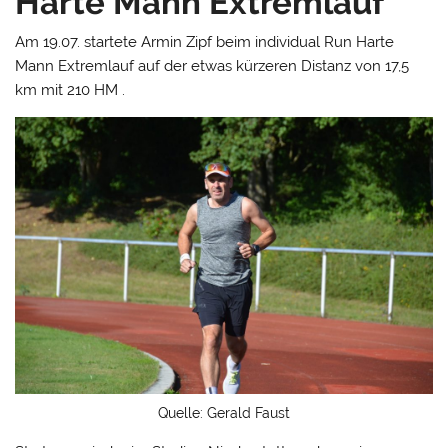
Harte Mann Extremlauf
Am 19.07. startete Armin Zipf beim individual Run Harte
Mann Extremlauf auf der etwas kürzeren Distanz von 17,5
km mit 210 HM .
Quelle: Gerald Faust