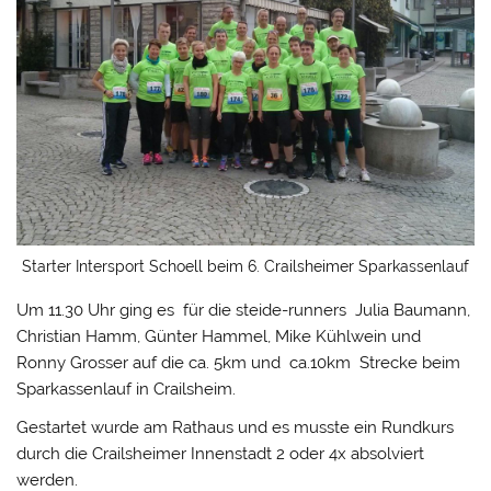
Starter Intersport Schoell beim 6. Crailsheimer Sparkassenlauf
Um 11.30 Uhr ging es für die steide-runners Julia Baumann,
Christian Hamm, Günter Hammel, Mike Kühlwein und
Ronny Grosser auf die ca. 5km und ca.10km Strecke beim
Sparkassenlauf in Crailsheim.
Gestartet wurde am Rathaus und es musste ein Rundkurs
durch die Crailsheimer Innenstadt 2 oder 4x absolviert
werden.