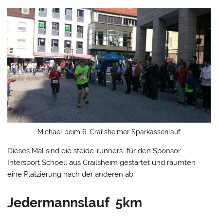
Michael beim 6. Crailsheimer Sparkassenlauf
Dieses Mal sind die steide-runners für den Sponsor
Intersport Schoell aus Crailsheim gestartet und räumten
eine Platzierung nach der anderen ab.
Jedermannslauf 5km