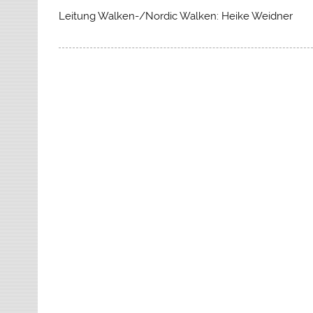
Leitung Walken-/Nordic Walken: Heike Weidner