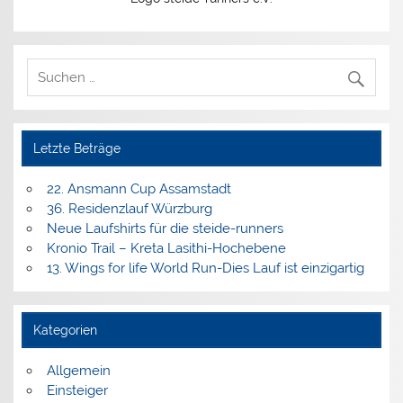
Letzte Beträge
22. Ansmann Cup Assamstadt
36. Residenzlauf Würzburg
Neue Laufshirts für die steide-runners
Kronio Trail – Kreta Lasithi-Hochebene
13. Wings for life World Run-Dies Lauf ist einzigartig
Kategorien
Allgemein
Einsteiger