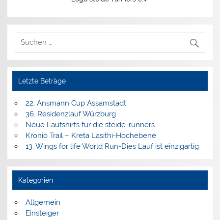
Letzte Beträge
22. Ansmann Cup Assamstadt
36. Residenzlauf Würzburg
Neue Laufshirts für die steide-runners
Kronio Trail – Kreta Lasithi-Hochebene
13. Wings for life World Run-Dies Lauf ist einzigartig
Kategorien
Allgemein
Einsteiger