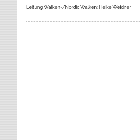
Leitung Walken-/Nordic Walken: Heike Weidner