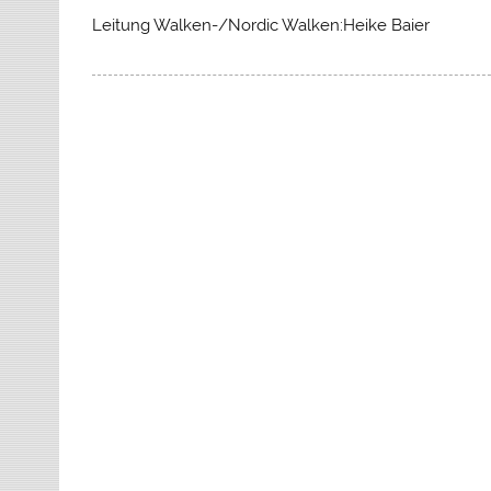
Leitung Walken-/Nordic Walken:Heike Baier