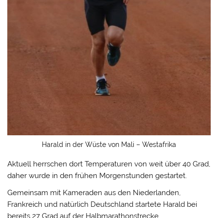
Harald in der Wüste von Mali – Westafrika
Aktuell herrschen dort Temperaturen von weit über 40 Grad,
daher wurde in den frühen Morgenstunden gestartet.
Gemeinsam mit Kameraden aus den Niederlanden,
Frankreich und natürlich Deutschland startete Harald bei
bereits 27 Grad auf der Halbmarathonstrecke.