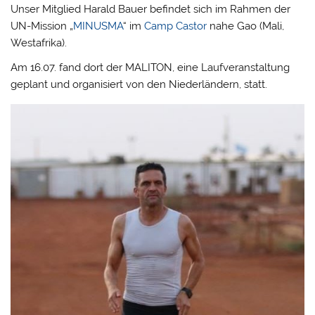
Unser Mitglied Harald Bauer befindet sich im Rahmen der
UN-Mission „
MINUSMA
“ im
Camp Castor
nahe Gao (Mali,
Westafrika).
Am 16.07. fand dort der MALITON, eine Laufveranstaltung
geplant und organisiert von den Niederländern, statt.