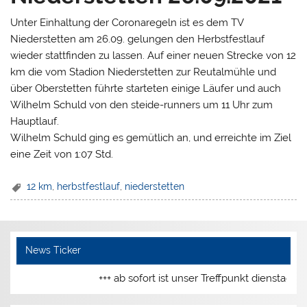
Unter Einhaltung der Coronaregeln ist es dem TV
Niederstetten am 26.09. gelungen den Herbstfestlauf
wieder stattfinden zu lassen. Auf einer neuen Strecke von 12
km die vom Stadion Niederstetten zur Reutalmühle und
über Oberstetten führte starteten einige Läufer und auch
Wilhelm Schuld von den steide-runners um 11 Uhr zum
Hauptlauf.
Wilhelm Schuld ging es gemütlich an, und erreichte im Ziel
eine Zeit von 1:07 Std.
12 km
,
herbstfestlauf
,
niederstetten
News Ticker
+++ ab sofort ist unser Treffpunkt dienstags