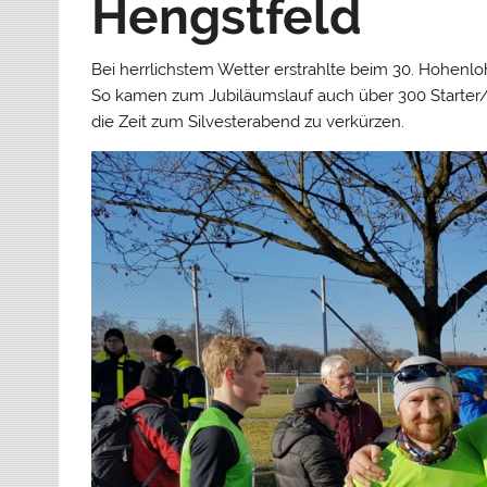
Hengstfeld
Bei herrlichstem Wetter erstrahlte beim 30. Hohenl
So kamen zum Jubiläumslauf auch über 300 Starter
die Zeit zum Silvesterabend zu verkürzen.