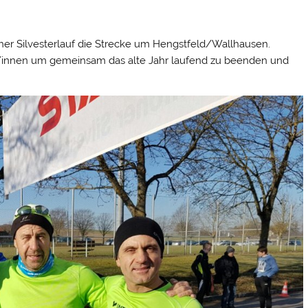
oher Silvesterlauf die Strecke um Hengstfeld/Wallhausen.
/innen um gemeinsam das alte Jahr laufend zu beenden und