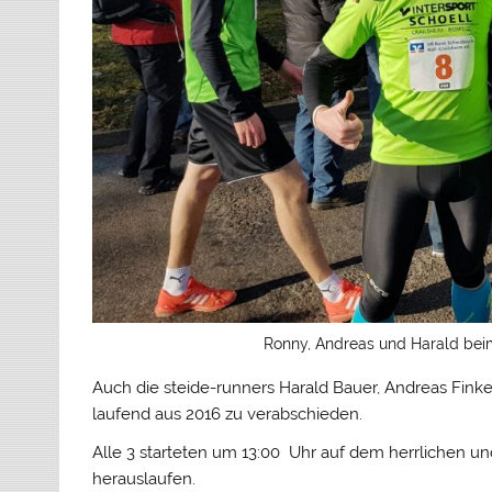
Ronny, Andreas und Harald beim
Auch die steide-runners Harald Bauer, Andreas Fink
laufend aus 2016 zu verabschieden.
Alle 3 starteten um 13:00 Uhr auf dem herrlichen u
herauslaufen.