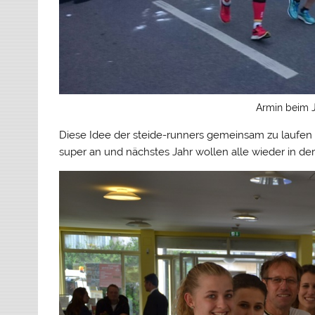
Armin beim J
Diese Idee der steide-runners gemeinsam zu laufe
super an und nächstes Jahr wollen alle wieder in der