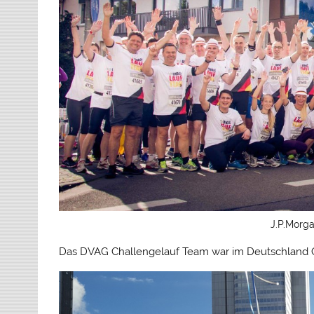
J.P.Morg
Das DVAG Challengelauf Team war im Deutschland Ou