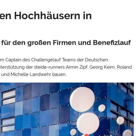
en Hochhäusern in
 für den großen Firmen und Benefizlauf
Team Captain des Challengelauf Teams der Deutschen
erstützung der steide-runners Armin Zipf, Georg Keim, Roland
m und Michelle Landwehr bauen.