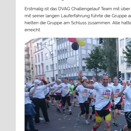
Erstmalig ist das DVAG Challengelauf Team mit über
mit seiner langen Lauferfahrung führte die Gruppe
hielten die Gruppe am Schluss zusammen. Alle hatt
erreicht.