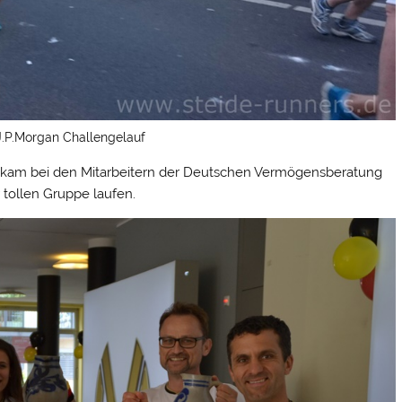
.P.Morgan Challengelauf
n kam bei den Mitarbeitern der Deutschen Vermögensberatung
 tollen Gruppe laufen.