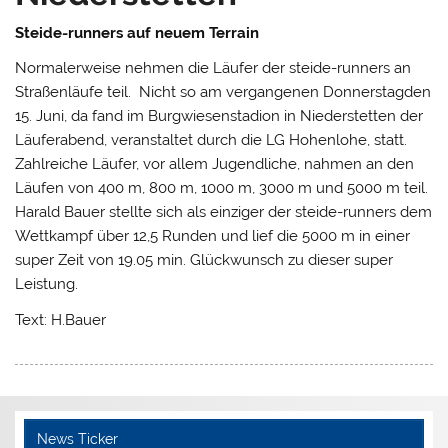
Steide-runners auf neuem Terrain
Normalerweise nehmen die Läufer der steide-runners an
Straßenläufe teil. Nicht so am vergangenen Donnerstagden
15. Juni, da fand im Burgwiesenstadion in Niederstetten der
Läuferabend, veranstaltet durch die LG Hohenlohe, statt.
Zahlreiche Läufer, vor allem Jugendliche, nahmen an den
Läufen von 400 m, 800 m, 1000 m, 3000 m und 5000 m teil.
Harald Bauer stellte sich als einziger der steide-runners dem
Wettkampf über 12,5 Runden und lief die 5000 m in einer
super Zeit von 19.05 min. Glückwunsch zu dieser super
Leistung.
Text: H.Bauer
News Ticker