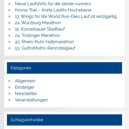
Neue Laufshirts für die steide-runners
Kronio Trail – Kreta Lasithi-Hochebene
13. Wings for life World Run-Dies Lauf ist einzigartig
24. Würzburg Marathon
15. Künzelsauer Stadtlauf
24. Trollinger Marathon
43. Rhein-Ruhr Halbmarathon
53. GuthsMuths-Rennsteiglauf
Kategorien
Allgemein
Einsteiger
Newsletter
Veranstaltungen
Schlagwortwolke