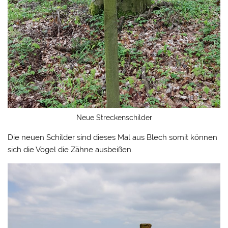
Neue Streckenschilder
Die neuen Schilder sind dieses Mal aus Blech somit können
sich die Vögel die Zähne ausbeißen.