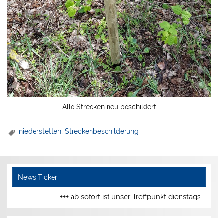
Alle Strecken neu beschildert
niederstetten
,
Streckenbeschilderung
News Ticker
+++ ab sofort ist unser Treffpunkt dienstags und d