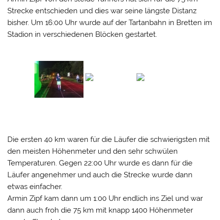
Strecke entschieden und dies war seine längste Distanz
bisher. Um 16:00 Uhr wurde auf der Tartanbahn in Bretten im
Stadion in verschiedenen Blöcken gestartet.
Die ersten 40 km waren für die Läufer die schwierigsten mit
den meisten Höhenmeter und den sehr schwülen
Temperaturen. Gegen 22:00 Uhr wurde es dann für die
Läufer angenehmer und auch die Strecke wurde dann
etwas einfacher.
Armin Zipf kam dann um 1:00 Uhr endlich ins Ziel und war
dann auch froh die 75 km mit knapp 1400 Höhenmeter