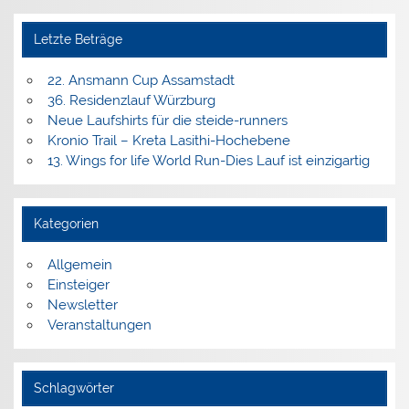
Letzte Beträge
22. Ansmann Cup Assamstadt
36. Residenzlauf Würzburg
Neue Laufshirts für die steide-runners
Kronio Trail – Kreta Lasithi-Hochebene
13. Wings for life World Run-Dies Lauf ist einzigartig
Kategorien
Allgemein
Einsteiger
Newsletter
Veranstaltungen
Schlagwörter